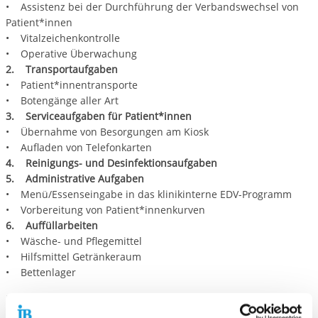
• Assistenz bei der Durchführung der Verbandswechsel von
Patient*innen
• Vitalzeichenkontrolle
• Operative Überwachung
2. Transportaufgaben
• Patient*innentransporte
• Botengänge aller Art
3. Serviceaufgaben für Patient*innen
• Übernahme von Besorgungen am Kiosk
• Aufladen von Telefonkarten
4. Reinigungs- und Desinfektionsaufgaben
5. Administrative Aufgaben
• Menü/Essenseingabe in das klinikinterne EDV-Programm
• Vorbereitung von Patient*innenkurven
6. Auffüllarbeiten
• Wäsche- und Pflegemittel
• Hilfsmittel Getränkeraum
• Bettenlager
Rahmenbedingungen