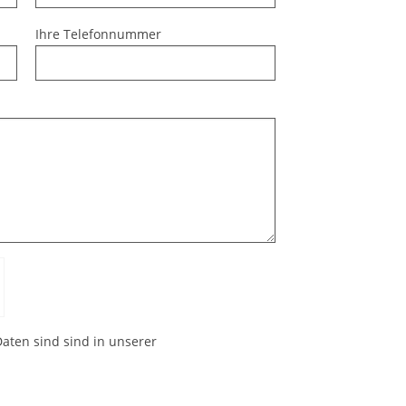
Ihre Telefonnummer
aten sind sind in unserer