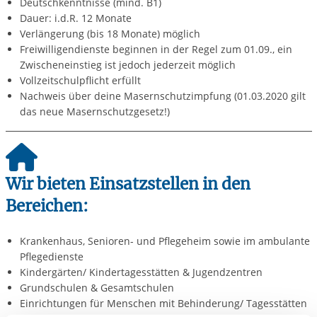
Deutschkenntnisse (mind. B1)
Dauer: i.d.R. 12 Monate
Verlängerung (bis 18 Monate) möglich
Freiwilligendienste beginnen in der Regel zum 01.09., ein
Zwischeneinstieg ist jedoch jederzeit möglich
Vollzeitschulpflicht erfüllt
Nachweis über deine Masernschutzimpfung (01.03.2020 gilt
das neue Masernschutzgesetz!)
Wir bieten Einsatzstellen in den
Bereichen:
Krankenhaus, Senioren- und Pflegeheim sowie im ambulante
Pflegedienste
Kindergärten/ Kindertagesstätten & Jugendzentren
Grundschulen & Gesamtschulen
Einrichtungen für Menschen mit Behinderung/ Tagesstätten