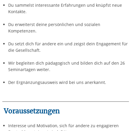
Du sammelst interessante Erfahrungen und knüpfst neue
Kontakte.
Du erweiterst deine persönlichen und sozialen
Kompetenzen.
Du setzt dich für andere ein und zeigst dein Engagement für
die Gesellschaft.
Wir begleiten dich pädagogisch und bilden dich auf den 26
Seminartagen weiter.
Der Ergnänzungsausweis wird bei uns anerkannt.
Voraussetzungen
Interesse und Motivation, sich für andere zu engagieren