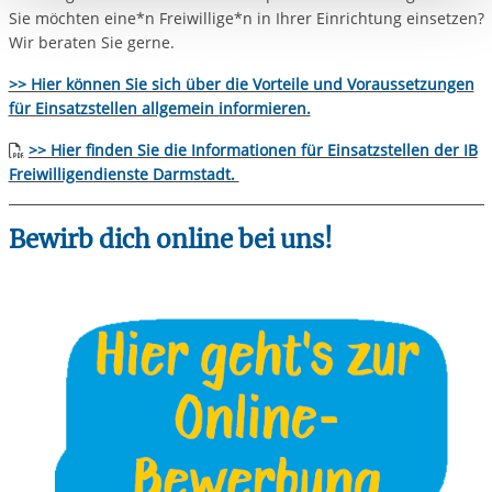
Sie möchten eine*n Freiwillige*n in Ihrer Einrichtung einsetzen?
Einwilligung.
Wir beraten Sie gerne.
>> Hier können Sie sich über die Vorteile und Voraussetzungen
für Einsatzstellen allgemein informieren.
>> Hier finden Sie die Informationen für Einsatzstellen der IB
Freiwilligendienste Darmstadt.
Bewirb dich online bei uns!