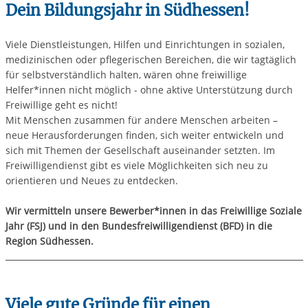
Dein Bildungsjahr in Südhessen!
Viele Dienstleistungen, Hilfen und Einrichtungen in sozialen,
medizinischen oder pflegerischen Bereichen, die wir tagtäglich
für selbstverständlich halten, wären ohne freiwillige
Helfer*innen nicht möglich - ohne aktive Unterstützung durch
Freiwillige geht es nicht!
Mit Menschen zusammen für andere Menschen arbeiten –
neue Herausforderungen finden, sich weiter entwickeln und
sich mit Themen der Gesellschaft auseinander setzten. Im
Freiwilligendienst gibt es viele Möglichkeiten sich neu zu
orientieren und Neues zu entdecken.
Wir vermitteln unsere Bewerber*innen in das Freiwillige Soziale
Jahr (FSJ) und in den Bundesfreiwilligendienst (BFD) in die
Region Südhessen.
Viele gute Gründe für einen