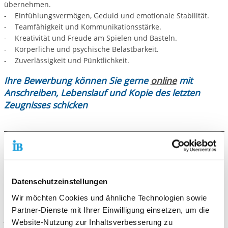
übernehmen.
- Einfühlungsvermögen, Geduld und emotionale Stabilität.
- Teamfähigkeit und Kommunikationsstärke.
- Kreativität und Freude am Spielen und Basteln.
- Körperliche und psychische Belastbarkeit.
- Zuverlässigkeit und Pünktlichkeit.
Ihre Bewerbung können Sie gerne
online
mit
Anschreiben, Lebenslauf und Kopie des letzten
Zeugnisses schicken
Galerie
Datenschutzeinstellungen
Wir möchten Cookies und ähnliche Technologien sowie
Kontaktiere uns!
Partner-Dienste mit Ihrer Einwilligung einsetzen, um die
E-Mail schreiben
Website-Nutzung zur Inhaltsverbesserung zu