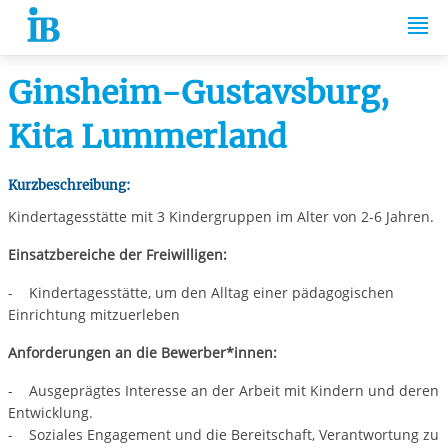
Springe zum Inhalt
Ginsheim-Gustavsburg,
Kita Lummerland
Kurzbeschreibung:
Kindertagesstätte mit 3 Kindergruppen im Alter von 2-6 Jahren.
Einsatzbereiche der Freiwilligen:
- Kindertagesstätte, um den Alltag einer pädagogischen
Einrichtung mitzuerleben
Anforderungen an die Bewerber*innen:
- Ausgeprägtes Interesse an der Arbeit mit Kindern und deren
Entwicklung.
- Soziales Engagement und die Bereitschaft, Verantwortung zu