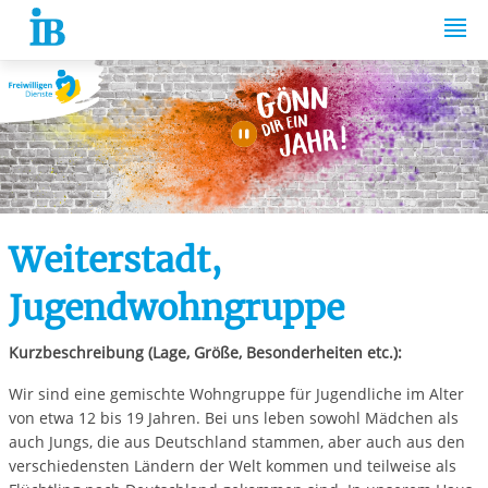
Springe zum Inhalt
Automatische Wiede
Weiterstadt,
Jugendwohngruppe
Kurzbeschreibung (Lage, Größe, Besonderheiten etc.):
Wir sind eine gemischte Wohngruppe für Jugendliche im Alter
von etwa 12 bis 19 Jahren. Bei uns leben sowohl Mädchen als
auch Jungs, die aus Deutschland stammen, aber auch aus den
verschiedensten Ländern der Welt kommen und teilweise als