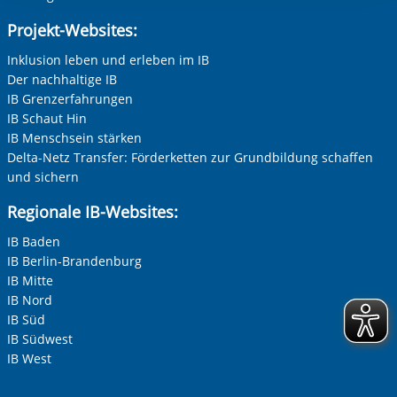
Projekt-Websites:
Inklusion leben und erleben im IB
Der nachhaltige IB
IB Grenzerfahrungen
IB Schaut Hin
IB Menschsein stärken
Delta-Netz Transfer: Förderketten zur Grundbildung schaffen
und sichern
Regionale IB-Websites:
IB Baden
IB Berlin-Brandenburg
IB Mitte
IB Nord
IB Süd
IB Südwest
IB West