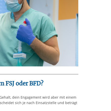
m FSJ oder BFD?
n Gehalt, dein Engagement wird aber mit einem
cheidet sich je nach Einsatzstelle und beträgt