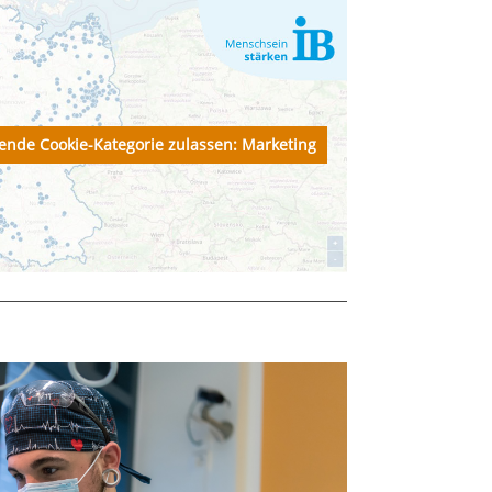
lgende Cookie-Kategorie zulassen: Marketing