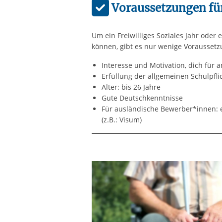
Voraussetzungen fü
Um ein Freiwilliges Soziales Jahr oder
können, gibt es nur wenige Voraussetz
Interesse und Motivation, dich für 
Erfüllung der allgemeinen Schulpflic
Alter: bis 26 Jahre
Gute Deutschkenntnisse
Für ausländische Bewerber*innen: ei
(z.B.: Visum)