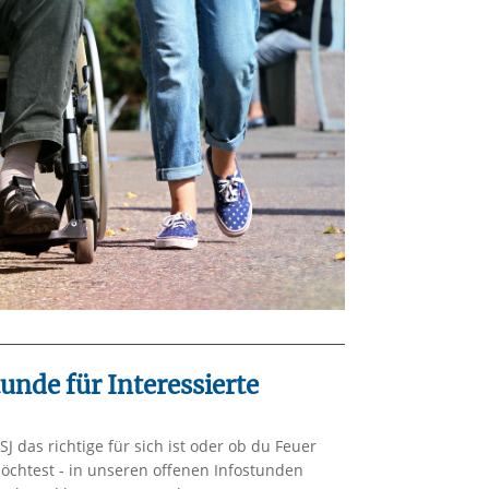
unde für Interessierte
SJ das richtige für sich ist oder ob du Feuer
chtest - in unseren offenen Infostunden