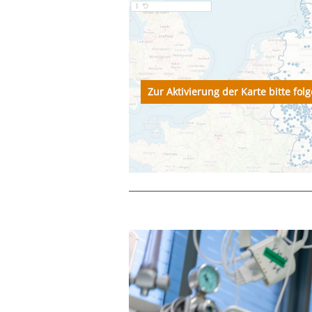
Zur Aktivierung der Karte bitte fo