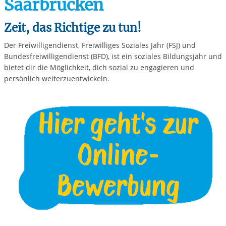
Saarbrücken
Zeit, das Richtige zu tun!
Der Freiwilligendienst, Freiwilliges Soziales Jahr (FSJ) und
Bundesfreiwilligendienst (BFD), ist ein soziales Bildungsjahr und
bietet dir die Möglichkeit, dich sozial zu engagieren und
persönlich weiterzuentwickeln.