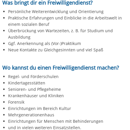
Was bringt dir ein Freiwilligendienst?
Persönliche Weiterentwicklung und Orientierung
Praktische Erfahrungen und Einblicke in die Arbeitswelt in
einem sozialen Beruf
Überbrückung von Wartezeiten, z. B. für Studium und
Ausbildung
Ggf. Anerkennung als (Vor-)Praktikum
Neue Kontakte zu Gleichgesinnten und viel Spaß
Wo kannst du einen Freiwilligendienst machen?
Regel- und Förderschulen
Kindertagesstätten
Senioren- und Pflegeheime
Krankenhäuser und Kliniken
Forensik
Einrichtungen im Bereich Kultur
Mehrgenerationenhaus
Einrichtungen für Menschen mit Behinderungen
und in vielen weiteren Einsatzstellen.