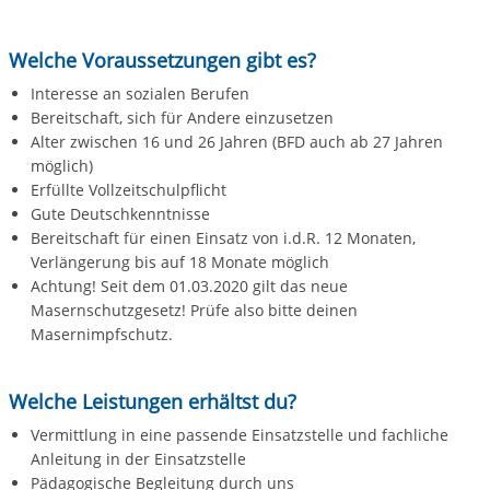
Welche Voraussetzungen gibt es?
Interesse an sozialen Berufen
Bereitschaft, sich für Andere einzusetzen
Alter zwischen 16 und 26 Jahren (BFD auch ab 27 Jahren
möglich)
Erfüllte Vollzeitschulpflicht
Gute Deutschkenntnisse
Bereitschaft für einen Einsatz von i.d.R. 12 Monaten,
Verlängerung bis auf 18 Monate möglich
Achtung! Seit dem 01.03.2020 gilt das neue
Masernschutzgesetz! Prüfe also bitte deinen
Masernimpfschutz.
Welche Leistungen erhältst du?
Vermittlung in eine passende Einsatzstelle und fachliche
Anleitung in der Einsatzstelle
Pädagogische Begleitung durch uns