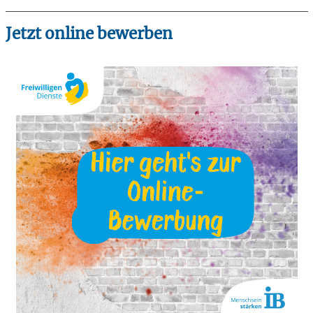
Jetzt online bewerben