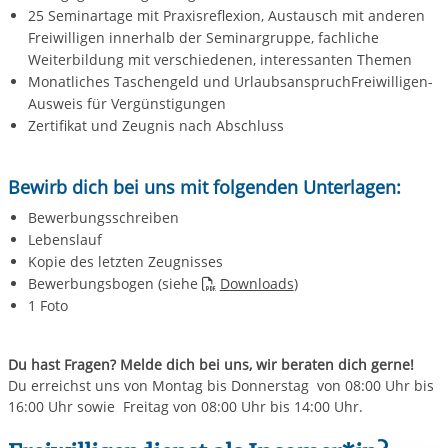
25 Seminartage mit Praxisreflexion, Austausch mit anderen
Freiwilligen innerhalb der Seminargruppe, fachliche
Weiterbildung mit verschiedenen, interessanten Themen
Monatliches Taschengeld und UrlaubsanspruchFreiwilligen-
Ausweis für Vergünstigungen
Zertifikat und Zeugnis nach Abschluss
Bewirb dich bei uns mit folgenden Unterlagen:
Bewerbungsschreiben
Lebenslauf
Kopie des letzten Zeugnisses
Bewerbungsbogen (siehe
Downloads
)
1 Foto
Du hast Fragen? Melde dich bei uns, wir beraten dich gerne!
Du erreichst uns von Montag bis Donnerstag von 08:00 Uhr bis
16:00 Uhr sowie Freitag von 08:00 Uhr bis 14:00 Uhr.