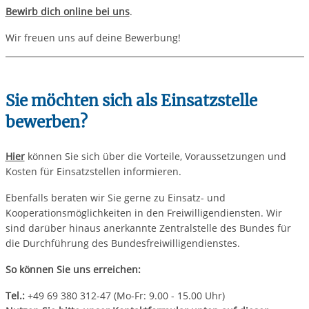
Bewirb dich online bei uns
.
Wir freuen uns auf deine Bewerbung!
Sie möchten sich als Einsatzstelle
bewerben?
Hier
können Sie sich über die Vorteile, Voraussetzungen und
Kosten für Einsatzstellen informieren.
Ebenfalls beraten wir Sie gerne zu Einsatz- und
Kooperationsmöglichkeiten in den Freiwilligendiensten. Wir
sind darüber hinaus anerkannte Zentralstelle des Bundes für
die Durchführung des Bundesfreiwilligendienstes.
So können Sie uns erreichen:
Tel.:
+49 69 380 312-47 (Mo-Fr: 9.00 - 15.00 Uhr)