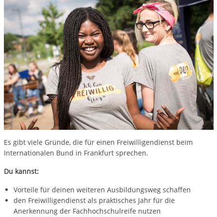
Es gibt viele Gründe, die für einen Freiwilligendienst beim
Internationalen Bund in Frankfurt sprechen.
Du kannst:
Vorteile für deinen weiteren Ausbildungsweg schaffen
den Freiwilligendienst als praktisches Jahr für die
Anerkennung der Fachhochschulreife nutzen