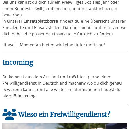
Bei uns kannst du dich für ein Freiwilliges Soziales Jahr oder
einen Bundesfreiwilligendienst in und um Frankfurt herum
bewerben.
In unserer
Einsatzplatzbörse
findest du eine Übersicht unserer
Einsatzorte und Einsatzstellen. Darüber hinaus unterstützen wir
dich dabei, die passende Einsatzstelle für dich zu finden!
Hinweis: Momentan bieten wir keine Unterkünfte an!
Incoming
Du kommst aus dem Ausland und möchtest gerne einen
Freiwilligendienst in Deutschland machen? Wo du dich genau
bewerben kannst und alle weiteren Informationen findest du
hier:
IB-Incoming
Wieso ein Freiwilligendienst?