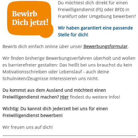
Du möchtest d
ich direkt für einen
Freiwilligendienst (FSJ oder BFD) in
Frankfurt oder Umgebung bewerben?
Wir haben garantiert eine passende
Stelle für dich!
Bewirb dich einfach online über unser
Bewerbungsformular
.
Wir finden bisherige Bewerbungsverfahren überholt und wollen
es barrierefreier gestalten: Das heißt bei uns brauchst du kein
Motivationsschreiben oder Lebenslauf - auch deine
Schulnoten/Zeugnisse interessieren uns nicht.
Du kommst aus dem Ausland und möchtest einen
Freiwilligendienst machen?
Hier
findest du weitere Infos!
Wichtig: Du kannst dich jederzeit bei uns für einen
Freiwilligendienst bewerben!
Wir freuen uns auf dich!