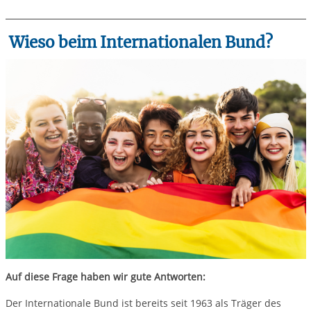
Wieso beim Internationalen Bund?
Auf diese Frage haben wir gute Antworten:
Der Internationale Bund ist bereits seit 1963 als Träger des