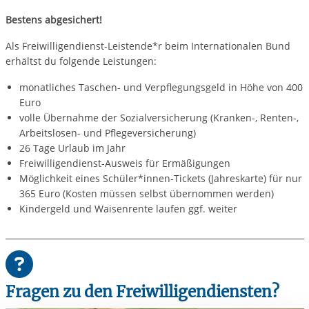
Bestens abgesichert!
Als Freiwilligendienst-Leistende*r beim Internationalen Bund
erhältst du folgende Leistungen:
monatliches Taschen- und Verpflegungsgeld in Höhe von 400
Euro
volle Übernahme der Sozialversicherung (Kranken-, Renten-,
Arbeitslosen- und Pflegeversicherung)
26 Tage Urlaub im Jahr
Freiwilligendienst-Ausweis für Ermäßigungen
Möglichkeit eines Schüler*innen-Tickets (Jahreskarte) für nur
365 Euro (Kosten müssen selbst übernommen werden)
Kindergeld und Waisenrente laufen ggf. weiter
Fragen zu den Freiwilligendiensten?