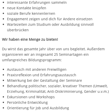
interessante Erfahrungen sammeln
neue Kontakte knüpfen
soziale Berufe kennenlernen
Engagement zeigen und dich für Andere einsetzen
Wartezeiten zum Studium oder Ausbildung sinnvoll
überbrücken
Wir haben eine Menge zu bieten!
Du wirst das gesamte Jahr über von uns begleitet. Außerdem
organisieren wir an insgesamt 25 Seminartagen ein
umfangreiches Bildungsprogramm:
Austausch mit anderen Freiwilligen
Praxisreflexion und Erfahrungsaustausch
Mitwirkung bei der Gestaltung der Seminare
Behandlung politischer, sozialer, kreativer Themen (Umwelt,
Erziehung, Kriminalität, Anti-Diskriminierung, Gender u.v.m.)
Exkursionen und Workshops
Persönliche Entwicklung
Orientierung für Job und Ausbildung