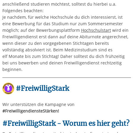
anschließend studieren möchtest, solltest du hierbei u.a.
Folgendes beachten:
Je nachdem, für welche Hochschule du dich interessierst, ist
eine Bewerbung für das Studium nur zum Sommersemester
möglich; auf der Bewerbungsplattform
Hochschulstart
wird ein
Freiwilligendienst erst dann auf deine Abiturnote angerechnet,
wenn dieser zu den vorgegebenen Stichtagen bereits
vollständig absolviert ist. Beim Medizinstudium sind es
elf Monate bis zum Stichtag! Daher solltest du dich frühzeitig
bei uns bewerben und deinen Freiwilligendienst rechtzeitig
beginnen.
#FreiwilligStark
Wir unterstützen die Kampagne von
#FreiwilligendiensteStärken!
#FreiwilligStark - Worum es hier geht?