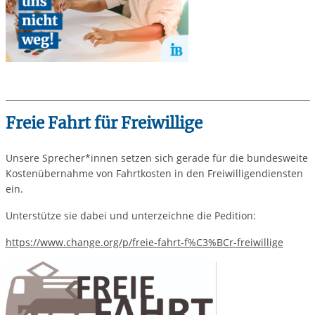
Freie Fahrt für Freiwillige
Unsere Sprecher*innen setzen sich gerade für die bundesweite
Kostenübernahme von Fahrtkosten in den Freiwilligendiensten
ein.
Unterstütze sie dabei und unterzeichne die Pedition:
https://www.change.org/p/freie-fahrt-f%C3%BCr-freiwillige