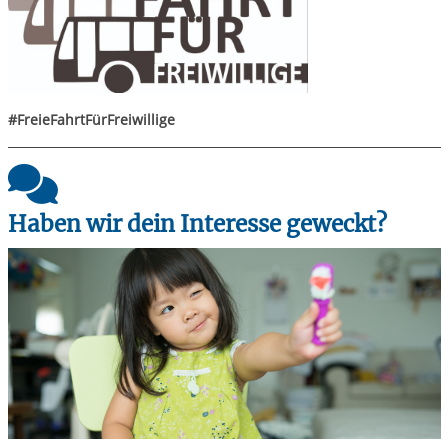
#FreieFahrtFürFreiwillige
Haben wir dein Interesse geweckt?