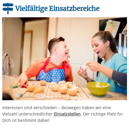
Vielfältige Einsatzbereiche
Interessen sind verschieden – deswegen haben wir eine
Vielzahl unterschiedlicher
Einsatzstellen
. Der richtige Platz für
Dich ist
bestimmt dabei!