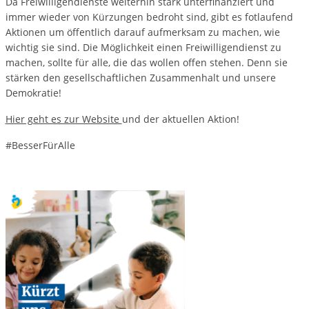
Da Freiwilligendienste weiterhin stark unterfinanziert und
immer wieder von Kürzungen bedroht sind, gibt es fotlaufend
Aktionen um öffentlich darauf aufmerksam zu machen, wie
wichtig sie sind. Die Möglichkeit einen Freiwilligendienst zu
machen, sollte für alle, die das wollen offen stehen. Denn sie
stärken den gesellschaftlichen Zusammenhalt und unsere
Demokratie!
Hier geht es zur Website
und der aktuellen Aktion!
#BesserFürAlle