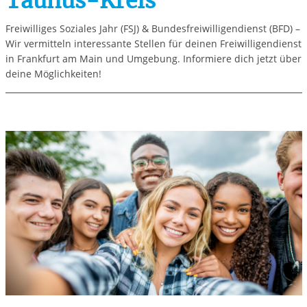
Taunus-Kreis
Freiwilliges Soziales Jahr (FSJ) & Bundesfreiwilligendienst (BFD) –
Wir vermitteln interessante Stellen für deinen Freiwilligendienst
in Frankfurt am Main und Umgebung. Informiere dich jetzt über
deine Möglichkeiten!