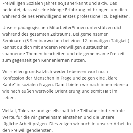
Freiwilligen Sozialen Jahres (FSJ) anerkannt und aktiv. Das
bedeutet, dass wir eine Menge Erfahrung mitbringen, um dich
während deines Freiwilligendienstes professionell zu begleiten.
Unsere pädagogischen Mitarbeiter*innen unterstützen dich
während des gesamten Zeitraums. Bei gemeinsamen
Seminaren (5 Seminarwochen bei einer 12-monatigen Tätigkeit)
kannst du dich mit anderen Freiwilligen austauschen,
spannende Themen bearbeiten und die gemeinsame Freizeit
zum gegenseitigen Kennenlernen nutzen.
Wir stellen grundsätzlich weder Lebensentwurf noch
Konfession der Menschen in Frage und zeigen eine „klare
Kante“ in sozialen Fragen. Damit bieten wir nach innen ebenso
wie nach außen wertvolle Orientierung und somit Halt im
Leben.
Vielfalt, Toleranz und gesellschaftliche Teilhabe sind zentrale
Werte, für die wir gemeinsam einstehen und die unsere
tägliche Arbeit prägen. Dies zeigen wir auch in unserer Arbeit in
den Freiwilligendiensten.