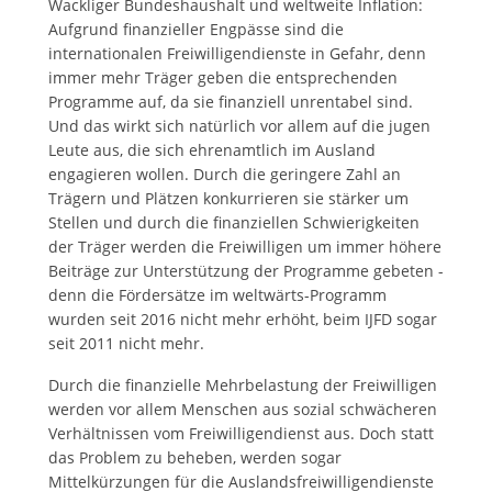
Wackliger Bundeshaushalt und weltweite Inflation:
Aufgrund finanzieller Engpässe sind die
internationalen Freiwilligendienste in Gefahr, denn
immer mehr Träger geben die entsprechenden
Programme auf, da sie finanziell unrentabel sind.
Und das wirkt sich natürlich vor allem auf die jugen
Leute aus, die sich ehrenamtlich im Ausland
engagieren wollen. Durch die geringere Zahl an
Trägern und Plätzen konkurrieren sie stärker um
Stellen und durch die finanziellen Schwierigkeiten
der Träger werden die Freiwilligen um immer höhere
Beiträge zur Unterstützung der Programme gebeten -
denn die Fördersätze im weltwärts-Programm
wurden seit 2016 nicht mehr erhöht, beim IJFD sogar
seit 2011 nicht mehr.
Durch die finanzielle Mehrbelastung der Freiwilligen
werden vor allem Menschen aus sozial schwächeren
Verhältnissen vom Freiwilligendienst aus. Doch statt
das Problem zu beheben, werden sogar
Mittelkürzungen für die Auslandsfreiwilligendienste