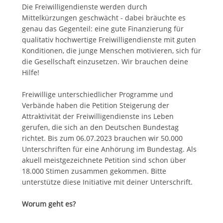
Die Freiwilligendienste werden durch
Mittelkürzungen geschwächt - dabei bräuchte es
genau das Gegenteil: eine gute Finanzierung für
qualitativ hochwertige Freiwilligendienste mit guten
Konditionen, die junge Menschen motivieren, sich für
die Gesellschaft einzusetzen. Wir brauchen deine
Hilfe!
Freiwillige unterschiedlicher Programme und
Verbände haben die Petition Steigerung der
Attraktivität der Freiwilligendienste ins Leben
gerufen, die sich an den Deutschen Bundestag
richtet. Bis zum 06.07.2023 brauchen wir 50.000
Unterschriften für eine Anhörung im Bundestag. Als
akuell meistgezeichnete Petition sind schon über
18.000 Stimen zusammen gekommen. Bitte
unterstütze diese Initiative mit deiner Unterschrift.
Worum geht es?