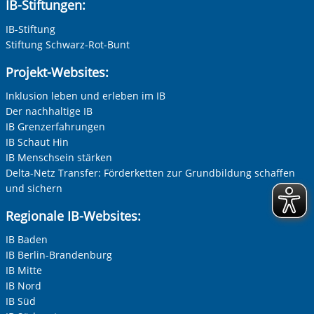
IB-Stiftungen:
IB-Stiftung
Stiftung Schwarz-Rot-Bunt
Projekt-Websites:
Inklusion leben und erleben im IB
Der nachhaltige IB
IB Grenzerfahrungen
IB Schaut Hin
IB Menschsein stärken
Delta-Netz Transfer: Förderketten zur Grundbildung schaffen
und sichern
Regionale IB-Websites:
IB Baden
IB Berlin-Brandenburg
IB Mitte
IB Nord
IB Süd