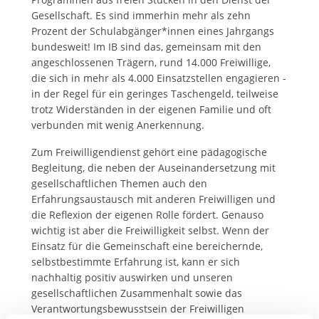
Gesellschaft. Es sind immerhin mehr als zehn
Prozent der Schulabgänger*innen eines Jahrgangs
bundesweit! Im IB sind das, gemeinsam mit den
angeschlossenen Trägern, rund 14.000 Freiwillige,
die sich in mehr als 4.000 Einsatzstellen engagieren -
in der Regel für ein geringes Taschengeld, teilweise
trotz Widerständen in der eigenen Familie und oft
verbunden mit wenig Anerkennung.
Zum Freiwilligendienst gehört eine pädagogische
Begleitung, die neben der Auseinandersetzung mit
gesellschaftlichen Themen auch den
Erfahrungsaustausch mit anderen Freiwilligen und
die Reflexion der eigenen Rolle fördert. Genauso
wichtig ist aber die Freiwilligkeit selbst. Wenn der
Einsatz für die Gemeinschaft eine bereichernde,
selbstbestimmte Erfahrung ist, kann er sich
nachhaltig positiv auswirken und unseren
gesellschaftlichen Zusammenhalt sowie das
Verantwortungsbewusstsein der Freiwilligen