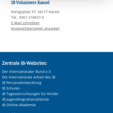
IB Volunteers Kassel
Einwilligung.
Königsplatz 57, 34117 Kassel
Tel.: 0561-574637-0
E-Mail schreiben
Ansprechpersonen anzeigen
Zentrale IB-Websites:
Der Internationaler Bund e.V.
Die Internationale Arbeit des IB
IB Personalentwicklung
IB Schulen
IB Tageseinrichtungen für Kinder
IB Jugendmigrationsdienste
IB-Online-Akademie