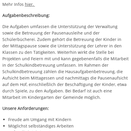
Mehr Infos
hier.
Aufgabenbeschreibung:
Die Aufgaben umfassen die Unterstützung der Verwaltung
sowie die Betreuung der Pausenausleihe und der
Schülerbücherei. Zudem gehört die Betreuung der Kinder in
der Mittagspause sowie die Unterstützung der Lehrer in den
Klassen zu den Tätigkeiten. Weiterhin wirkt die Stelle bei
Projekten und Feiern mit und kann gegebenenfalls die Mitarbeit
in der Schulkindbetreuung umfassen. Im Rahmen der
Schulkindbetreuung zählen die Hausaufgabenbetreuung, die
Aufsicht beim Mittagessen und nachmittags die Pausenaufsicht
auf dem Hof, einschließlich der Beschäftigung der Kinder, etwa
durch Spiele, zu den Aufgaben. Bei Bedarf ist auch eine
Mitarbeit im Kindergarten der Gemeinde möglich.
Unsere Anforderungen:
Freude am Umgang mit Kindern
Möglichst selbständiges Arbeiten