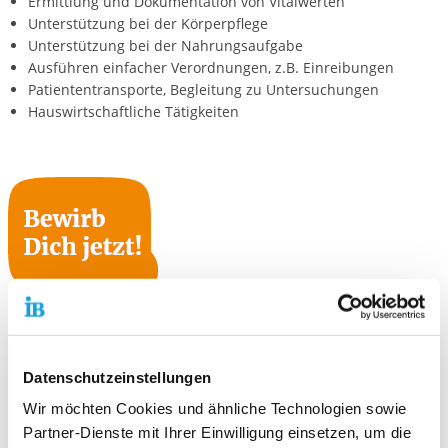
Ermittlung und Dokumentation von Vitalwerten
Unterstützung bei der Körperpflege
Unterstützung bei der Nahrungsaufgabe
Ausführen einfacher Verordnungen, z.B. Einreibungen
Patiententransporte, Begleitung zu Untersuchungen
Hauswirtschaftliche Tätigkeiten
Datenschutzeinstellungen
Wir möchten Cookies und ähnliche Technologien sowie
Partner-Dienste mit Ihrer Einwilligung einsetzen, um die