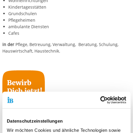
Wohneinrichtungen
Kindertagesstätten
Grundschulen
Pflegeheimen
ambulante Diensten
Cafes
in der
Pflege, Betreuung, Verwaltung, Beratung, Schulung,
Hauswirtschaft, Haustechnik.
Datenschutzeinstellungen
Wir möchten Cookies und ähnliche Technologien sowie