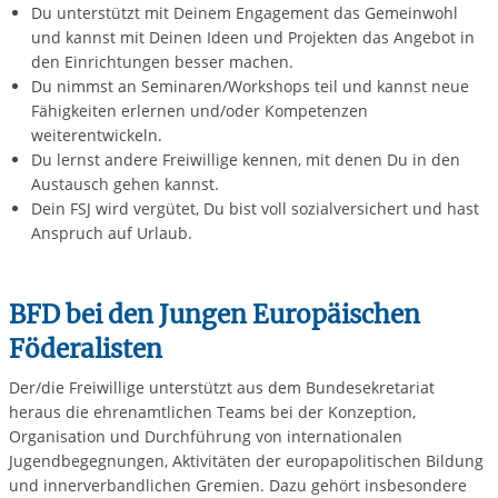
Du unterstützt mit Deinem Engagement das Gemeinwohl
und kannst mit Deinen Ideen und Projekten das Angebot in
den Einrichtungen besser machen.
Du nimmst an Seminaren/Workshops teil und kannst neue
Fähigkeiten erlernen und/oder Kompetenzen
weiterentwickeln.
Du lernst andere Freiwillige kennen, mit denen Du in den
Austausch gehen kannst.
Dein FSJ wird vergütet, Du bist voll sozialversichert und hast
Anspruch auf Urlaub.
BFD bei den Jungen Europäischen
Föderalisten
Der/die Freiwillige unterstützt aus dem Bundesekretariat
heraus die ehrenamtlichen Teams bei der Konzeption,
Organisation und Durchführung von internationalen
Jugendbegegnungen, Aktivitäten der europapolitischen Bildung
und innerverbandlichen Gremien. Dazu gehört insbesondere