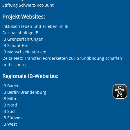
Stiftung Schwarz-Rot-Bunt
Projekt-Websites:
Inklusion leben und erleben im IB
Der nachhaltige IB
IB Grenzerfahrungen
IB Schaut Hin
IB Menschsein stärken
Delta-Netz Transfer: Förderketten zur Grundbildung schaffen
und sichern
Regionale IB-Websites:
IB Baden
IB Berlin-Brandenburg
IB Mitte
IB Nord
IB Süd
IB Südwest
IB West