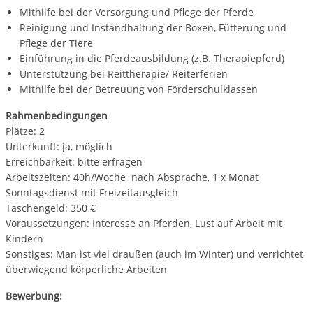
Mithilfe bei der Versorgung und Pflege der Pferde
Reinigung und Instandhaltung der Boxen, Fütterung und
Pflege der Tiere
Einführung in die Pferdeausbildung (z.B. Therapiepferd)
Unterstützung bei Reittherapie/ Reiterferien
Mithilfe bei der Betreuung von Förderschulklassen
Rahmenbedingungen
Plätze: 2
Unterkunft: ja, möglich
Erreichbarkeit: bitte erfragen
Arbeitszeiten: 40h/Woche nach Absprache, 1 x Monat
Sonntagsdienst mit Freizeitausgleich
Taschengeld: 350 €
Voraussetzungen: Interesse an Pferden, Lust auf Arbeit mit
Kindern
Sonstiges: Man ist viel draußen (auch im Winter) und verrichtet
überwiegend körperliche Arbeiten
Bewerbung: