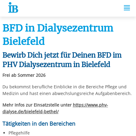
Springe zum Inhalt
BFD in Dialysezentrum
Bielefeld
Bewirb Dich jetzt für Deinen BFD im
PHV Dialysezentrum in Bielefeld
Frei ab Sommer 2026
Du bekommst berufliche Einblicke in die Bereiche Pflege und
Medizin und hast einen abwechslungsreiche Aufgabenbereich.
Mehr Infos zur Einsatzstelle unter
https://www.phv-
dialyse.de/bielefeld-bethel/
Tätigkeiten in den Bereichen
Pflegehilfe