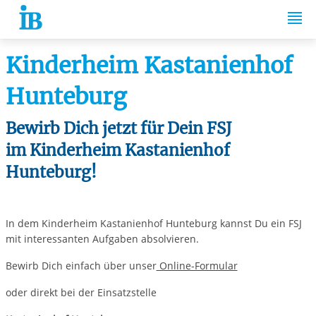
Springe zum Inhalt
Kinderheim Kastanienhof
Hunteburg
Bewirb Dich jetzt für Dein FSJ
im Kinderheim Kastanienhof
Hunteburg!
In dem Kinderheim Kastanienhof Hunteburg kannst Du ein FSJ
mit interessanten Aufgaben absolvieren.
Bewirb Dich einfach über unser
Online-Formular
oder direkt bei der Einsatzstelle