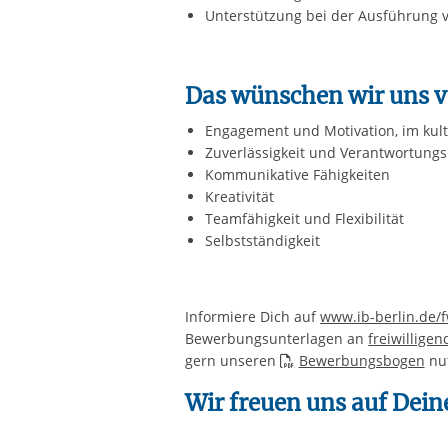
Unterstützung bei der Ausführung
Das wünschen wir uns v
Engagement und Motivation, im kult
Zuverlässigkeit und Verantwortung
Kommunikative Fähigkeiten
Kreativität
Teamfähigkeit und Flexibilität
Selbstständigkeit
Informiere Dich auf
www.ib-berlin.de/
Bewerbungsunterlagen an
freiwillig
gern unseren
Bewerbungsbogen
nu
Wir freuen uns auf Dei