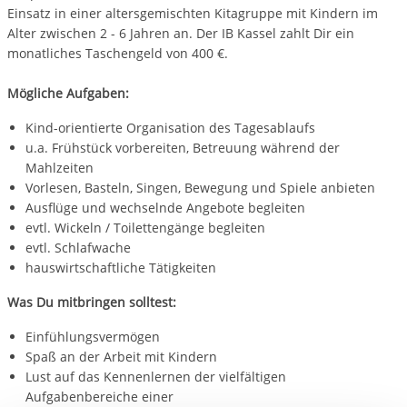
Einsatz in einer altersgemischten Kitagruppe mit Kindern im
Alter zwischen 2 - 6 Jahren an. Der IB Kassel zahlt Dir ein
monatliches Taschengeld von 400 €.
Mögliche Aufgaben:
Kind-orientierte Organisation des Tagesablaufs
u.a. Frühstück vorbereiten, Betreuung während der
Mahlzeiten
Vorlesen, Basteln, Singen, Bewegung und Spiele anbieten
Ausflüge und wechselnde Angebote begleiten
evtl. Wickeln / Toilettengänge begleiten
evtl. Schlafwache
hauswirtschaftliche Tätigkeiten
Was Du mitbringen solltest:
Einfühlungsvermögen
Spaß an der Arbeit mit Kindern
Lust auf das Kennenlernen der vielfältigen
Aufgabenbereiche einer