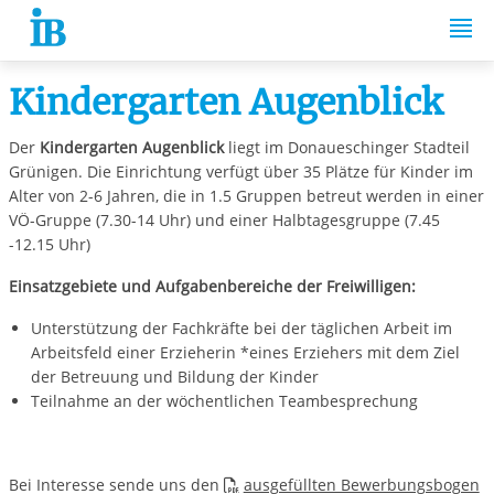
Springe zum Inhalt
Kindergarten Augenblick
Der
Kindergarten Augenblick
liegt im Donaueschinger Stadteil
Grünigen. Die Einrichtung verfügt über 35 Plätze für Kinder im
Alter von 2-6 Jahren, die in 1.5 Gruppen betreut werden in einer
VÖ-Gruppe (7.30-14 Uhr) und einer Halbtagesgruppe (7.45
-12.15 Uhr)
Einsatzgebiete und Aufgabenbereiche der Freiwilligen:
Unterstützung der Fachkräfte bei der täglichen Arbeit im
Arbeitsfeld einer Erzieherin *eines Erziehers mit dem Ziel
der Betreuung und Bildung der Kinder
Teilnahme an der wöchentlichen Teambesprechung
Bei Interesse sende uns den
ausgefüllten Bewerbungsbogen