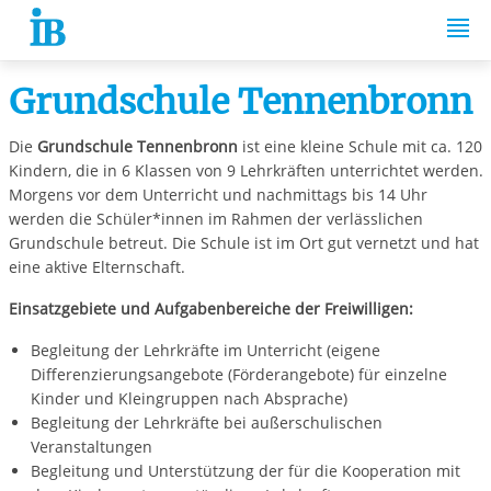
Springe zum Inhalt
Grundschule Tennenbronn
Die
Grundschule Tennenbronn
ist eine kleine Schule mit ca. 120
Kindern, die in 6 Klassen von 9 Lehrkräften unterrichtet werden.
Morgens vor dem Unterricht und nachmittags bis 14 Uhr
werden die Schüler*innen im Rahmen der verlässlichen
Grundschule betreut. Die Schule ist im Ort gut vernetzt und hat
eine aktive Elternschaft.
Einsatzgebiete und Aufgabenbereiche der Freiwilligen:
Begleitung der Lehrkräfte im Unterricht (eigene
Differenzierungsangebote (Förderangebote) für einzelne
Kinder und Kleingruppen nach Absprache)
Begleitung der Lehrkräfte bei außerschulischen
Veranstaltungen
Begleitung und Unterstützung der für die Kooperation mit