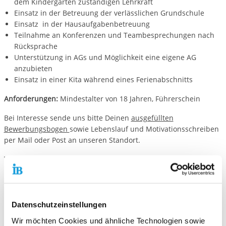
dem Kindergarten zuständigen Lehrkraft
Einsatz in der Betreuung der verlässlichen Grundschule
Einsatz in der Hausaufgabenbetreuung
Teilnahme an Konferenzen und Teambesprechungen nach
Rücksprache
Unterstützung in AGs und Möglichkeit eine eigene AG
anzubieten
Einsatz in einer Kita während eines Ferienabschnitts
Anforderungen:
Mindestalter von 18 Jahren, Führerschein
Bei Interesse sende uns bitte Deinen
ausgefüllten
Bewerbungsbogen
sowie Lebenslauf und Motivationsschreiben
per Mail oder Post an unseren Standort.
Wir freuen uns auf Deine Bewerbung!
Datenschutzeinstellungen
Wir möchten Cookies und ähnliche Technologien sowie