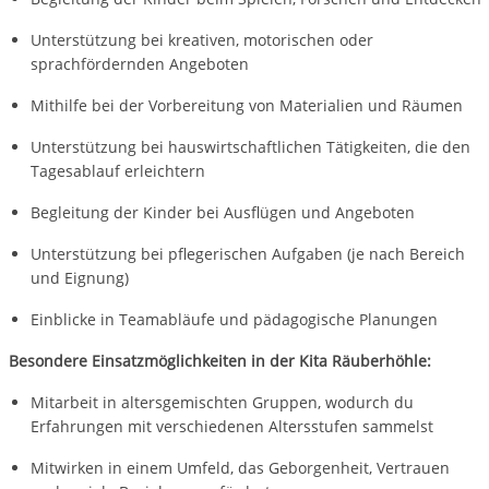
Unterstützung bei kreativen, motorischen oder
sprachfördernden Angeboten
Mithilfe bei der Vorbereitung von Materialien und Räumen
Unterstützung bei hauswirtschaftlichen Tätigkeiten, die den
Tagesablauf erleichtern
Begleitung der Kinder bei Ausflügen und Angeboten
Unterstützung bei pflegerischen Aufgaben (je nach Bereich
und Eignung)
Einblicke in Teamabläufe und pädagogische Planungen
Besondere Einsatzmöglichkeiten in der Kita Räuberhöhle:
Mitarbeit in altersgemischten Gruppen, wodurch du
Erfahrungen mit verschiedenen Altersstufen sammelst
Mitwirken in einem Umfeld, das Geborgenheit, Vertrauen