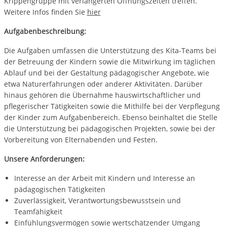
Krippengruppe mit verlängerten Öffnungszeiten treffen.
Weitere Infos finden Sie
hier
Aufgabenbeschreibung:
Die Aufgaben umfassen die Unterstützung des Kita-Teams bei
der Betreuung der Kindern sowie die Mitwirkung im täglichen
Ablauf und bei der Gestaltung pädagogischer Angebote, wie
etwa Naturerfahrungen oder anderer Aktivitäten. Darüber
hinaus gehören die Übernahme hauswirtschaftlicher und
pflegerischer Tätigkeiten sowie die Mithilfe bei der Verpflegung
der Kinder zum Aufgabenbereich. Ebenso beinhaltet die Stelle
die Unterstützung bei pädagogischen Projekten, sowie bei der
Vorbereitung von Elternabenden und Festen.
Unsere Anforderungen:
Interesse an der Arbeit mit Kindern und Interesse an
pädagogischen Tätigkeiten
Zuverlässigkeit, Verantwortungsbewusstsein und
Teamfähigkeit
Einfühlungsvermögen sowie wertschätzender Umgang