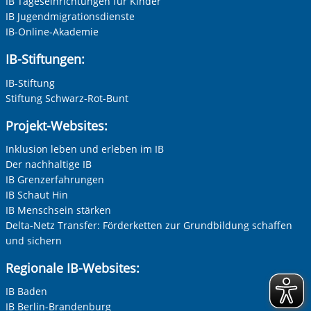
IB Tageseinrichtungen für Kinder
IB Jugendmigrationsdienste
IB-Online-Akademie
IB-Stiftungen:
IB-Stiftung
Stiftung Schwarz-Rot-Bunt
Projekt-Websites:
Inklusion leben und erleben im IB
Der nachhaltige IB
IB Grenzerfahrungen
IB Schaut Hin
IB Menschsein stärken
Delta-Netz Transfer: Förderketten zur Grundbildung schaffen
und sichern
Regionale IB-Websites:
IB Baden
IB Berlin-Brandenburg