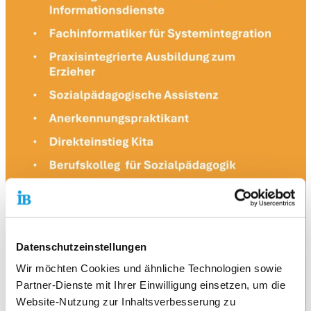
Datenschutzeinstellungen
Wir möchten Cookies und ähnliche Technologien sowie
Partner-Dienste mit Ihrer Einwilligung einsetzen, um die
Website-Nutzung zur Inhaltsverbesserung zu