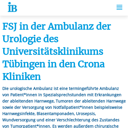
Springe zum Inhalt
FSJ in der Ambulanz der
Urologie des
Universitätsklinikums
Tübingen in den Crona
Kliniken
Die urologische Ambulanz ist eine termingeführte Ambulanz
von Patient*innen in Spezialsprechstunden mit Erkrankungen
der ableitenden Harnwege, Tumoren der ableitenden Harnwege
sowie der Versorgung von Notfallpatient*innen beispielsweise
Harnwegsinfekte, Blasentamponaden, Urosepsis,
Wundversorgung und einer Verschlechterung des Zustandes
von Tumorpatient*innen. Es werden außerdem chirurgische