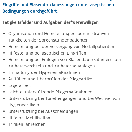
Eingriffe und Blasendruckmessungen unter aseptischen
Bedingungen durchgeführt.
Tätigkeitsfelder und Aufgaben der*s Freiwilligen
Organisation und Hilfestellung bei administrativen
Tätigkeiten der Sprechstundenpatienten
Hilfestellung bei der Versorgung von Notfallpatienten
Hilfestellung bei aseptischen Eingriffen
Hilfestellung bei Einlegen von Blasendauerkathetern, bei
Katheterwechseln und Katheterneuanlagen
Einhaltung der Hygienemaßnahmen
Auffüllen und Überprüfen der Pflegeartikel
Lagerarbeit
Leichte unterstützende Pflegemaßnahmen
Unterstützung bei Toilettengängen und bei Wechsel von
Hygieneartikeln
Unterstützung bei Ausscheidungen
Hilfe bei Mobilisation
Trinken anreichen