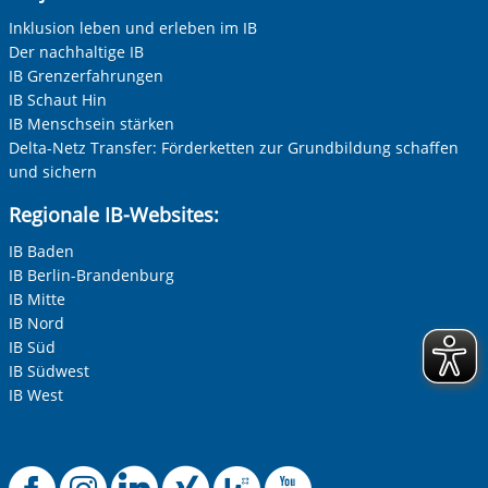
Inklusion leben und erleben im IB
Der nachhaltige IB
IB Grenzerfahrungen
IB Schaut Hin
IB Menschsein stärken
Delta-Netz Transfer: Förderketten zur Grundbildung schaffen
und sichern
Regionale IB-Websites:
IB Baden
IB Berlin-Brandenburg
IB Mitte
IB Nord
IB Süd
IB Südwest
IB West