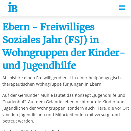
Springe zum Inhalt
Ebern - Freiwilliges
Soziales Jahr (FSJ) in
Wohngruppen der Kinder-
und Jugendhilfe
Absolviere einen Freiwilligendienst in einer heilpädagogisch-
therapeutischen Wohngruppe für Jungen in Ebern.
Auf der Gemünder Mühle lautet das Konzept „Jugendhilfe und
Gnadenhof“. Auf dem Gelände leben nicht nur die Kinder und
Jugendlichen der Wohngruppen, sondern auch Tiere, die vor Ort
von den Jugendlichen und Mitarbeitenden mit versorgt und
betreut werden.