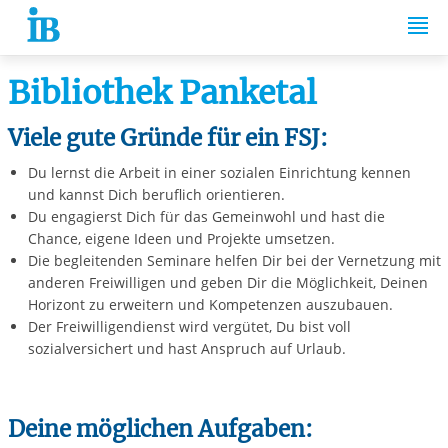
Springe zum Inhalt
Bibliothek Panketal
Viele gute Gründe für ein FSJ:
Du lernst die Arbeit in einer sozialen Einrichtung kennen
und kannst Dich beruflich orientieren.
Du engagierst Dich für das Gemeinwohl und hast die
Chance, eigene Ideen und Projekte umsetzen.
Die begleitenden Seminare helfen Dir bei der Vernetzung mit
anderen Freiwilligen und geben Dir die Möglichkeit, Deinen
Horizont zu erweitern und Kompetenzen auszubauen.
Der Freiwilligendienst wird vergütet, Du bist voll
sozialversichert und hast Anspruch auf Urlaub.
Deine möglichen Aufgaben: