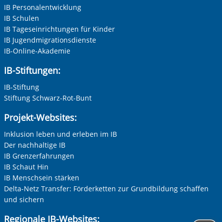
IB Personalentwicklung
IB Schulen
IB Tageseinrichtungen für Kinder
IB Jugendmigrationsdienste
IB-Online-Akademie
IB-Stiftungen:
IB-Stiftung
Stiftung Schwarz-Rot-Bunt
Projekt-Websites:
Inklusion leben und erleben im IB
Der nachhaltige IB
IB Grenzerfahrungen
IB Schaut Hin
IB Menschsein stärken
Delta-Netz Transfer: Förderketten zur Grundbildung schaffen
und sichern
Regionale IB-Websites: