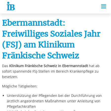
Springe zum Inhalt
Ebermannstadt:
Freiwilliges Soziales Jahr
(FSJ) am Klinikum
Fränkische Schweiz
Das
Klinikum Fränkische Schweiz in Ebermannstadt
hat ab
sofort spannende FSJ-Stellen im Bereich Krankenpflege zu
besetzen.
Mögliche Tätigkeiten:
Unterstützung der Pflegenden bei der Durchführung von
ärztlich angeordneten Maßnahmen unter Anleitung von
Pflegefachkräften