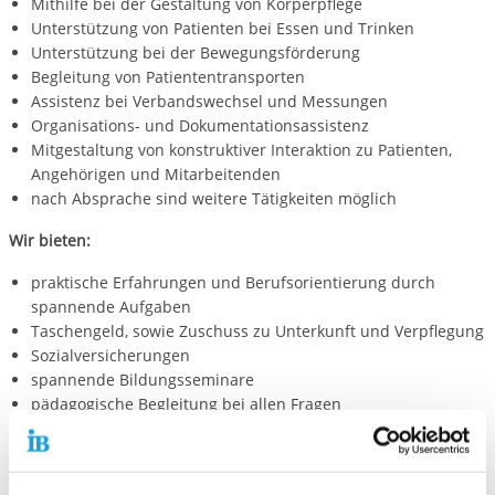
Mithilfe bei der Gestaltung von Körperpflege
Unterstützung von Patienten bei Essen und Trinken
Unterstützung bei der Bewegungsförderung
Begleitung von Patiententransporten
Assistenz bei Verbandswechsel und Messungen
Organisations- und Dokumentationsassistenz
Mitgestaltung von konstruktiver Interaktion zu Patienten,
Angehörigen und Mitarbeitenden
nach Absprache sind weitere Tätigkeiten möglich
Wir bieten:
praktische Erfahrungen und Berufsorientierung durch
spannende Aufgaben
Taschengeld, sowie Zuschuss zu Unterkunft und Verpflegung
Sozialversicherungen
spannende Bildungsseminare
pädagogische Begleitung bei allen Fragen
Wir freuen uns auf deine Bewerbung!