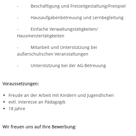
- Beschäftigung und Freizeitgestaltung/Freispiel
- Hausaufgabenbetreuung und Lernbegleitung
- Einfache Verwaltungstätigkeiten/
Hausmeistertätigkeiten
- Mitarbeit und Unterstützung bei
außerschulischen Veranstaltungen
- Unterstützung bei der AG-Betreuung
Voraussetzungen:
Freude an der Arbeit mit Kindern und Jugendlichen
evtl. Interesse an Pädagogik
18 Jahre
Wir freuen uns auf Ihre Bewerbung: