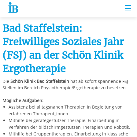
Springe zum Inhalt
Bad Staffelstein:
Freiwilliges Soziales Jahr
(FSJ) an der Schön Klinik
Ergotherapie
Die
Schön Klinik Bad Staffelstein
hat ab sofort spannende FSJ-
Stellen im Bereich Physiotherapie/Ergotherapie zu besetzen.
Mögliche Aufgaben:
Assistenz bei alltagsnahen Therapien in Begleitung von
erfahrenen Therapeut_innen
Mithilfe bei gerätegestützer Therapie. Einarbeitung in
Verfahren der bildschirmgestützen Therapien und Robotik.
Mithilfe bei Gruppentherapien. Einarbeitung in klassische