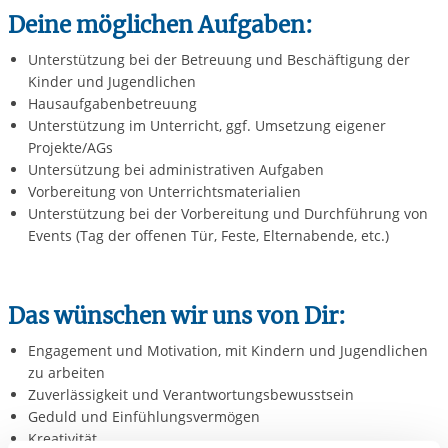
Deine möglichen Aufgaben:
Unterstützung bei der Betreuung und Beschäftigung der
Kinder und Jugendlichen
Hausaufgabenbetreuung
Unterstützung im Unterricht, ggf. Umsetzung eigener
Projekte/AGs
Untersützung bei administrativen Aufgaben
Vorbereitung von Unterrichtsmaterialien
Unterstützung bei der Vorbereitung und Durchführung von
Events (Tag der offenen Tür, Feste, Elternabende, etc.)
Das wünschen wir uns von Dir:
Engagement und Motivation, mit Kindern und Jugendlichen
zu arbeiten
Zuverlässigkeit und Verantwortungsbewusstsein
Geduld und Einfühlungsvermögen
Kreativität