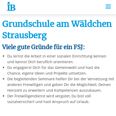
Springe zum Inhalt
Grundschule am Wäldchen
Strausberg
Viele gute Gründe für ein FSJ:
Du lernst die Arbeit in einer sozialen Einrichtung kennen
und kannst Dich beruflich orientieren.
Du engagierst Dich für das Gemeinwohl und hast die
Chance, eigene Ideen und Projekte umsetzen.
Die begleitenden Seminare helfen Dir bei der Vernetzung mit
anderen Freiwilligen und geben Dir die Möglichkeit, Deinen
Horizont zu erweitern und Kompetenzen auszubauen.
Der Freiwilligendienst wird vergütet, Du bist voll
sozialversichert und hast Anspruch auf Urlaub.