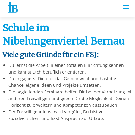
Springe zum Inhalt
Schule im
Nibelungenviertel Bernau
Viele gute Gründe für ein FSJ:
Du lernst die Arbeit in einer sozialen Einrichtung kennen
und kannst Dich beruflich orientieren.
Du engagierst Dich für das Gemeinwohl und hast die
Chance, eigene Ideen und Projekte umsetzen.
Die begleitenden Seminare helfen Dir bei der Vernetzung mit
anderen Freiwilligen und geben Dir die Möglichkeit, Deinen
Horizont zu erweitern und Kompetenzen auszubauen.
Der Freiwilligendienst wird vergütet, Du bist voll
sozialversichert und hast Anspruch auf Urlaub.