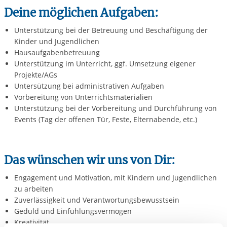
Deine möglichen Aufgaben:
Unterstützung bei der Betreuung und Beschäftigung der
Kinder und Jugendlichen
Hausaufgabenbetreuung
Unterstützung im Unterricht, ggf. Umsetzung eigener
Projekte/AGs
Untersützung bei administrativen Aufgaben
Vorbereitung von Unterrichtsmaterialien
Unterstützung bei der Vorbereitung und Durchführung von
Events (Tag der offenen Tür, Feste, Elternabende, etc.)
Das wünschen wir uns von Dir:
Engagement und Motivation, mit Kindern und Jugendlichen
zu arbeiten
Zuverlässigkeit und Verantwortungsbewusstsein
Geduld und Einfühlungsvermögen
Kreativität