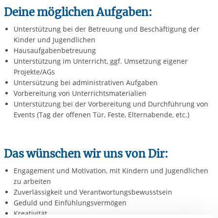
Deine möglichen Aufgaben:
Unterstützung bei der Betreuung und Beschäftigung der
Kinder und Jugendlichen
Hausaufgabenbetreuung
Unterstützung im Unterricht, ggf. Umsetzung eigener
Projekte/AGs
Untersützung bei administrativen Aufgaben
Vorbereitung von Unterrichtsmaterialien
Unterstützung bei der Vorbereitung und Durchführung von
Events (Tag der offenen Tür, Feste, Elternabende, etc.)
Das wünschen wir uns von Dir:
Engagement und Motivation, mit Kindern und Jugendlichen
zu arbeiten
Zuverlässigkeit und Verantwortungsbewusstsein
Geduld und Einfühlungsvermögen
Kreativität