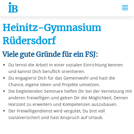
Springe zum Inhalt
Heinitz-Gymnasium
Rüdersdorf
Viele gute Gründe für ein FSJ:
Du lernst die Arbeit in einer sozialen Einrichtung kennen
und kannst Dich beruflich orientieren.
Du engagierst Dich für das Gemeinwohl und hast die
Chance, eigene Ideen und Projekte umsetzen.
Die begleitenden Seminare helfen Dir bei der Vernetzung mit
anderen Freiwilligen und geben Dir die Möglichkeit, Deinen
Horizont zu erweitern und Kompetenzen auszubauen.
Der Freiwilligendienst wird vergütet, Du bist voll
sozialversichert und hast Anspruch auf Urlaub.