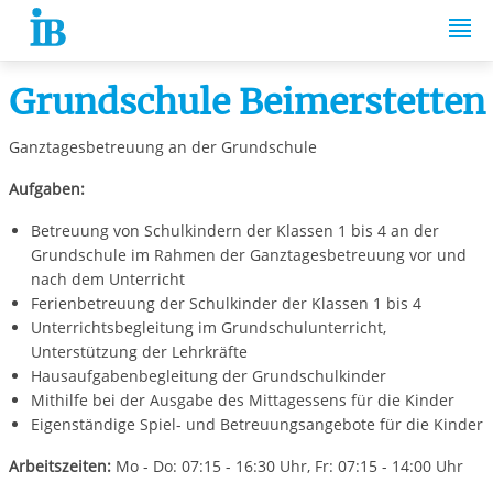
Springe zum Inhalt
Grundschule Beimerstetten
Ganztagesbetreuung an der Grundschule
Aufgaben:
Betreuung von Schulkindern der Klassen 1 bis 4 an der
Grundschule im Rahmen der Ganztagesbetreuung vor und
nach dem Unterricht
Ferienbetreuung der Schulkinder der Klassen 1 bis 4
Unterrichtsbegleitung im Grundschulunterricht,
Unterstützung der Lehrkräfte
Hausaufgabenbegleitung der Grundschulkinder
Mithilfe bei der Ausgabe des Mittagessens für die Kinder
Eigenständige Spiel- und Betreuungsangebote für die Kinder
Arbeitszeiten:
Mo - Do: 07:15 - 16:30 Uhr, Fr: 07:15 - 14:00 Uhr