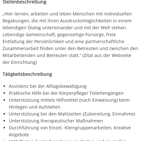
Stellenbeschreibung
„Hier lernen, arbeiten und leben Menschen mit individuellen
Begabungen, die mit ihren Ausdrucksmöglichkeiten in einem
lebendigen Dialog untereinander und mit der Welt stehen.
Lebendige Gemeinschaft, gegenseitige Fürsorge, freie
Entfaltung der Persönlichkeit und eine partnerschaftliche
Zusammenarbeit finden unter den Betreuten und zwischen den
Mitarbeitenden und Betreuten statt.“ (Zitat aus der Webseite
der Einrichtung)
Tätigkeitsbeschreibung
Assistenz bei der Alltagsbewältigung
Praktische Hilfe bei der Körperpflege/ Toilettengängen
Unterstützung mittels Hilfsmittel (nach Einweisung) beim
Hinlegen und Aufstehen
Unterstützung bei den Mahlzeiten (Zubereitung, Einnahme)
Unterstützung therapeutischer Maßnahmen
Durchführung von Einzel- Kleingruppenarbeiten, Kreative
Angebote