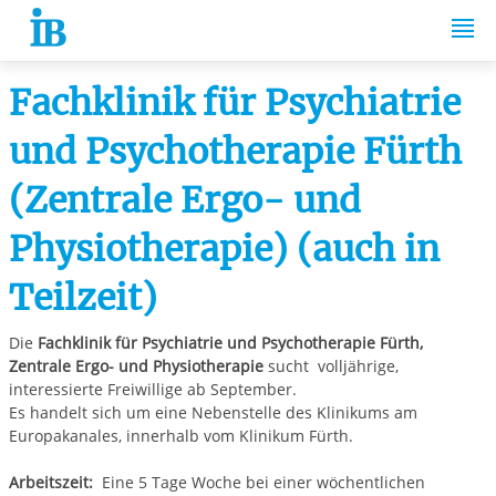
Springe zum Inhalt
Fachklinik für Psychiatrie
und Psychotherapie Fürth
(Zentrale Ergo- und
Physiotherapie) (auch in
Teilzeit)
Die
Fachklinik für Psychiatrie und Psychotherapie Fürth,
Zentrale Ergo- und Physiotherapie
sucht volljährige,
interessierte Freiwillige ab September.
Es handelt sich um eine Nebenstelle des Klinikums am
Europakanales, innerhalb vom Klinikum Fürth.
Arbeitszeit:
Eine 5 Tage Woche bei einer wöchentlichen