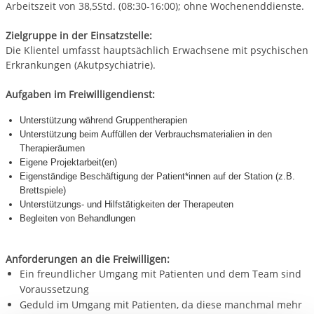
Arbeitszeit von 38,5Std. (08:30-16:00); ohne Wochenenddienste.
Zielgruppe in der Einsatzstelle:
Die Klientel umfasst hauptsächlich Erwachsene mit psychischen
Erkrankungen (Akutpsychiatrie).
Aufgaben im Freiwilligendienst:
Unterstützung während Gruppentherapien
Unterstützung beim Auffüllen der Verbrauchsmaterialien in den
Therapieräumen
Eigene Projektarbeit(en)
Eigenständige Beschäftigung der Patient*innen auf der Station (z.B.
Brettspiele)
Unterstützungs- und Hilfstätigkeiten der Therapeuten
Begleiten von Behandlungen
Anforderungen an die Freiwilligen:
Ein freundlicher Umgang mit Patienten und dem Team sind
Voraussetzung
Geduld im Umgang mit Patienten, da diese manchmal mehr