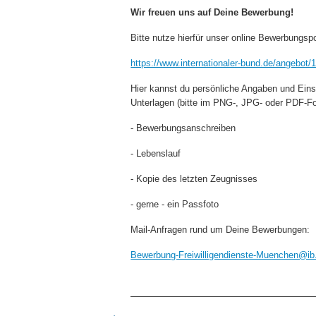
Wir freuen uns auf Deine Bewerbung!
Bitte nutze hierfür unser online Bewerbungspo
https://www.internationaler-bund.de/angebot/
Hier kannst du persönliche Angaben und Ein
Unterlagen (bitte im PNG-, JPG- oder PDF-Fo
- Bewerbungsanschreiben
- Lebenslauf
- Kopie des letzten Zeugnisses
- gerne - ein Passfoto
Mail-Anfragen rund um Deine Bewerbungen:
Bewerbung-Freiwilligendienste-Muenchen@ib