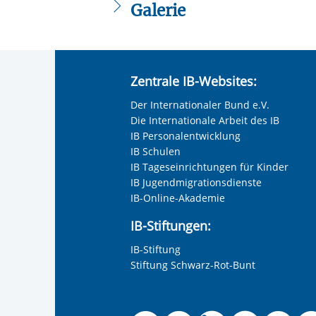
Galerie
Zentrale IB-Websites:
Der Internationaler Bund e.V.
Die Internationale Arbeit des IB
IB Personalentwicklung
IB Schulen
IB Tageseinrichtungen für Kinder
IB Jugendmigrationsdienste
IB-Online-Akademie
IB-Stiftungen:
IB-Stiftung
Stiftung Schwarz-Rot-Bunt