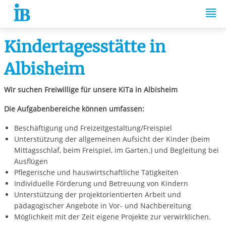
Springe zum Inhalt
Kindertagesstätte in
Albisheim
Wir suchen Freiwillige für unsere KiTa in Albisheim
Die Aufgabenbereiche können umfassen:
Beschäftigung und Freizeitgestaltung/Freispiel
Unterstützung der allgemeinen Aufsicht der Kinder (beim
Mittagsschlaf, beim Freispiel, im Garten.) und Begleitung bei
Ausflügen
Pflegerische und hauswirtschaftliche Tätigkeiten
Individuelle Förderung und Betreuung von Kindern
Unterstützung der projektorientierten Arbeit und
pädagogischer Angebote in Vor- und Nachbereitung
Möglichkeit mit der Zeit eigene Projekte zur verwirklichen.