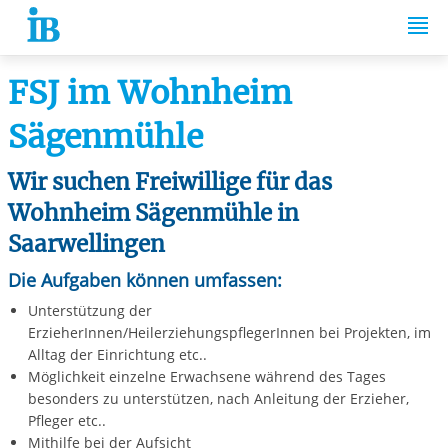
Springe zum Inhalt
FSJ im Wohnheim
Sägenmühle
Wir suchen Freiwillige für das
Wohnheim Sägenmühle in
Saarwellingen
Die Aufgaben können umfassen:
Unterstützung der
ErzieherInnen/HeilerziehungspflegerInnen bei Projekten, im
Alltag der Einrichtung etc..
Möglichkeit einzelne Erwachsene während des Tages
besonders zu unterstützen, nach Anleitung der Erzieher,
Pfleger etc..
Mithilfe bei der Aufsicht