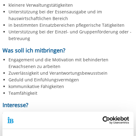
kleinere Verwaltungstätigkeiten
Unterstützung bei der Essensausgabe und im
hauswirtschaftlichen Bereich
in bestimmten Einsatzbereichen pflegerische Tätigkeiten
Unterstützung bei der Einzel- und Gruppenförderung oder -
betreuung
Was soll ich mitbringen?
Engagement und die Motivation mit behinderten
Erwachsenen zu arbeiten
Zuverlässigkeit und Verantwortungsbewusstsein
Geduld und Einfühlungsvermögen
kommunikative Fähigkeiten
Teamfähigkeit
Interesse?
Wir freuen uns auf die Bewerbung mit
Anschreiben
Lebenslauf