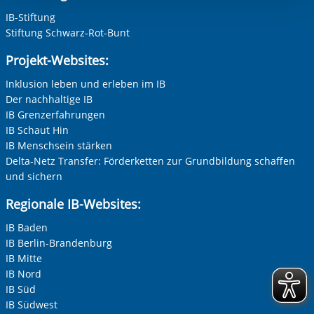
Einwilligung.
IB-Stiftung
Stiftung Schwarz-Rot-Bunt
Projekt-Websites:
Inklusion leben und erleben im IB
Der nachhaltige IB
IB Grenzerfahrungen
IB Schaut Hin
IB Menschsein stärken
Delta-Netz Transfer: Förderketten zur Grundbildung schaffen
und sichern
Regionale IB-Websites:
IB Baden
IB Berlin-Brandenburg
IB Mitte
IB Nord
IB Süd
IB Südwest