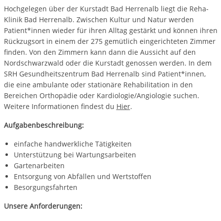
Hochgelegen über der Kurstadt Bad Herrenalb liegt die Reha-
Klinik Bad Herrenalb. Zwischen Kultur und Natur werden
Patient*innen wieder für ihren Alltag gestärkt und können ihren
Rückzugsort in einem der 275 gemütlich eingerichteten Zimmer
finden. Von den Zimmern kann dann die Aussicht auf den
Nordschwarzwald oder die Kurstadt genossen werden. In dem
SRH Gesundheitszentrum Bad Herrenalb sind Patient*innen,
die eine ambulante oder stationäre Rehabilitation in den
Bereichen Orthopädie oder Kardiologie/Angiologie suchen.
Weitere Informationen findest du
Hier
.
Aufgabenbeschreibung:
einfache handwerkliche Tätigkeiten
Unterstützung bei Wartungsarbeiten
Gartenarbeiten
Entsorgung von Abfällen und Wertstoffen
Besorgungsfahrten
Unsere Anforderungen: