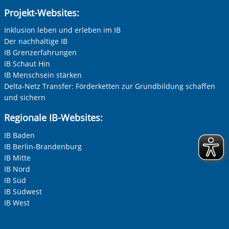
Projekt-Websites:
Inklusion leben und erleben im IB
Der nachhaltige IB
IB Grenzerfahrungen
IB Schaut Hin
IB Menschsein stärken
Delta-Netz Transfer: Förderketten zur Grundbildung schaffen
und sichern
Regionale IB-Websites:
IB Baden
IB Berlin-Brandenburg
IB Mitte
IB Nord
IB Süd
IB Südwest
IB West