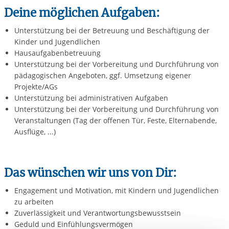
Deine möglichen Aufgaben:
Unterstützung bei der Betreuung und Beschäftigung der
Kinder und Jugendlichen
Hausaufgabenbetreuung
Unterstützung bei der Vorbereitung und Durchführung von
pädagogischen Angeboten, ggf. Umsetzung eigener
Projekte/AGs
Unterstützung bei administrativen Aufgaben
Unterstützung bei der Vorbereitung und Durchführung von
Veranstaltungen (Tag der offenen Tür, Feste, Elternabende,
Ausflüge, ...)
Das wünschen wir uns von Dir:
Engagement und Motivation, mit Kindern und Jugendlichen
zu arbeiten
Zuverlässigkeit und Verantwortungsbewusstsein
Geduld und Einfühlungsvermögen