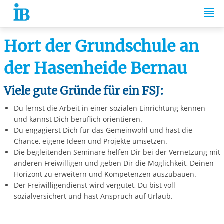
Springe zum Inhalt
Hort der Grundschule an
der Hasenheide Bernau
Viele gute Gründe für ein FSJ:
Du lernst die Arbeit in einer sozialen Einrichtung kennen
und kannst Dich beruflich orientieren.
Du engagierst Dich für das Gemeinwohl und hast die
Chance, eigene Ideen und Projekte umsetzen.
Die begleitenden Seminare helfen Dir bei der Vernetzung mit
anderen Freiwilligen und geben Dir die Möglichkeit, Deinen
Horizont zu erweitern und Kompetenzen auszubauen.
Der Freiwilligendienst wird vergütet, Du bist voll
sozialversichert und hast Anspruch auf Urlaub.