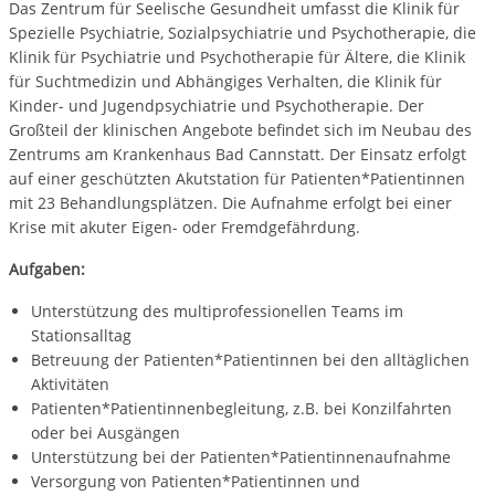
Das Zentrum für Seelische Gesundheit umfasst die Klinik für
Spezielle Psychiatrie, Sozialpsychiatrie und Psychotherapie, die
Klinik für Psychiatrie und Psychotherapie für Ältere, die Klinik
für Suchtmedizin und Abhängiges Verhalten, die Klinik für
Kinder- und Jugendpsychiatrie und Psychotherapie. Der
Großteil der klinischen Angebote befindet sich im Neubau des
Zentrums am Krankenhaus Bad Cannstatt. Der Einsatz erfolgt
auf einer geschützten Akutstation für Patienten*Patientinnen
mit 23 Behandlungsplätzen. Die Aufnahme erfolgt bei einer
Krise mit akuter Eigen- oder Fremdgefährdung.
Aufgaben:
Unterstützung des multiprofessionellen Teams im
Stationsalltag
Betreuung der Patienten*Patientinnen bei den alltäglichen
Aktivitäten
Patienten*Patientinnenbegleitung, z.B. bei Konzilfahrten
oder bei Ausgängen
Unterstützung bei der Patienten*Patientinnenaufnahme
Versorgung von Patienten*Patientinnen und