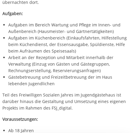
übernachten dort.
Aufgaben:
Aufgaben im Bereich Wartung und Pflege im Innen- und
Außenbereich (Hausmeister- und Gärtnertätigkeiten)
Aufgaben im Küchenbereich (Einkaufsfahrten, Hilfestellung
beim Küchendienst, der Essensausgabe, Spüldienste, Hilfe
beim Aufräumen des Speisesaals)
Arbeit an der Rezeption und Mitarbeit innerhalb der
Verwaltung (Einzug von Gästen und Gästegruppen,
Rechnungserstellung, Reservierungsanfragen)
Gästebetreuung und Freizeitbetreuung der im Haus
lebenden Jugendlichen
Teil des Freiwilligen Sozialen Jahres im Jugendgästehaus ist
darüber hinaus die Gestaltung und Umsetzung eines eigenen
Projekts im Rahmen des FSJ_digital.
Voraussetzungen:
Ab 18 Jahren