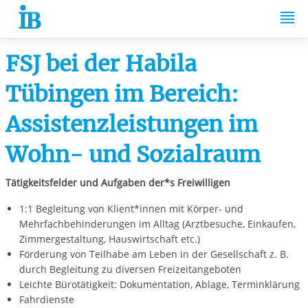
Springe zum Inhalt
FSJ bei der Habila
Tübingen im Bereich:
Assistenzleistungen im
Wohn- und Sozialraum
Tätigkeitsfelder und Aufgaben der*s Freiwilligen
1:1 Begleitung von Klient*innen mit Körper- und
Mehrfachbehinderungen im Alltag (Arztbesuche, Einkaufen,
Zimmergestaltung, Hauswirtschaft etc.)
Förderung von Teilhabe am Leben in der Gesellschaft z. B.
durch Begleitung zu diversen Freizeitangeboten
Leichte Bürotätigkeit: Dokumentation, Ablage, Terminklärung
Fahrdienste