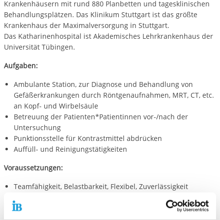
Krankenhäusern mit rund 880 Planbetten und tagesklinischen
Behandlungsplätzen. Das Klinikum Stuttgart ist das größte
Krankenhaus der Maximalversorgung in Stuttgart.
Das Katharinenhospital ist Akademisches Lehrkrankenhaus der
Universität Tübingen.
Aufgaben:
Ambulante Station, zur Diagnose und Behandlung von
Gefäßerkrankungen durch Röntgenaufnahmen, MRT, CT, etc.
an Kopf- und Wirbelsäule
Betreuung der Patienten*Patientinnen vor-/nach der
Untersuchung
Punktionsstelle für Kontrastmittel abdrücken
Auffüll- und Reinigungstätigkeiten
Voraussetzungen:
Teamfähigkeit, Belastbarkeit, Flexibel, Zuverlässigkeit
Bewerbung: