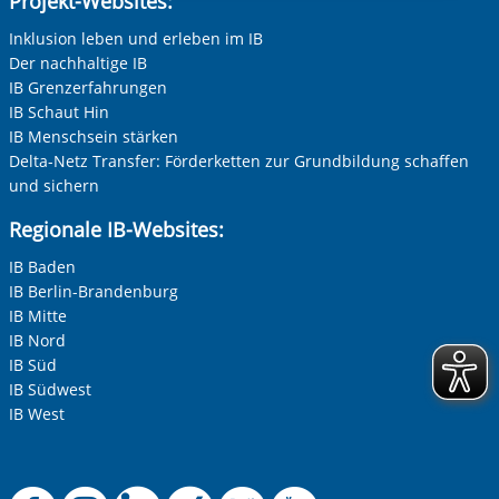
Projekt-Websites:
Inklusion leben und erleben im IB
Der nachhaltige IB
IB Grenzerfahrungen
IB Schaut Hin
IB Menschsein stärken
Delta-Netz Transfer: Förderketten zur Grundbildung schaffen
und sichern
Regionale IB-Websites:
IB Baden
IB Berlin-Brandenburg
IB Mitte
IB Nord
IB Süd
IB Südwest
IB West