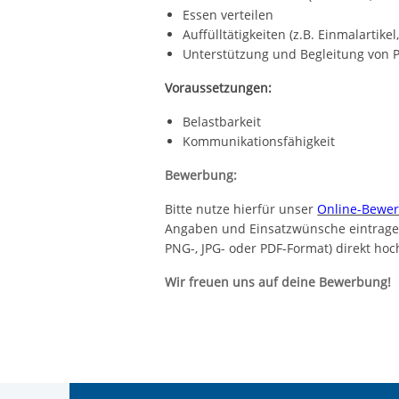
Essen verteilen
Auffülltätigkeiten (z.B. Einmalartik
Unterstützung und Begleitung von 
Voraussetzungen:
Belastbarkeit
Kommunikationsfähigkeit
Bewerbung:
Bitte nutze hierfür unser
Online-Bewer
Angaben und Einsatzwünsche eintragen
PNG-, JPG- oder PDF-Format) direkt hoc
Wir freuen uns auf deine Bewerbung!