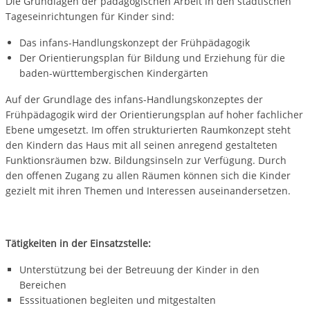
Die Grundlagen der pädagogischen Arbeit in den städtischen
Tageseinrichtungen für Kinder sind:
Das infans-Handlungskonzept der Frühpädagogik
Der Orientierungsplan für Bildung und Erziehung für die
baden-württembergischen Kindergärten
Auf der Grundlage des infans-Handlungskonzeptes der
Frühpädagogik wird der Orientierungsplan auf hoher fachlicher
Ebene umgesetzt. Im offen strukturierten Raumkonzept steht
den Kindern das Haus mit all seinen anregend gestalteten
Funktionsräumen bzw. Bildungsinseln zur Verfügung. Durch
den offenen Zugang zu allen Räumen können sich die Kinder
gezielt mit ihren Themen und Interessen auseinandersetzen.
Tätigkeiten in der Einsatzstelle:
Unterstützung bei der Betreuung der Kinder in den
Bereichen
Esssituationen begleiten und mitgestalten