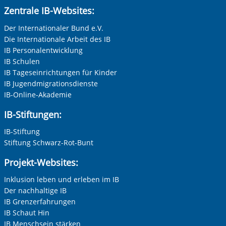
Zentrale IB-Websites:
Der Internationaler Bund e.V.
Die Internationale Arbeit des IB
IB Personalentwicklung
IB Schulen
IB Tageseinrichtungen für Kinder
IB Jugendmigrationsdienste
IB-Online-Akademie
IB-Stiftungen:
IB-Stiftung
Stiftung Schwarz-Rot-Bunt
Projekt-Websites:
Inklusion leben und erleben im IB
Der nachhaltige IB
IB Grenzerfahrungen
IB Schaut Hin
IB Menschsein stärken